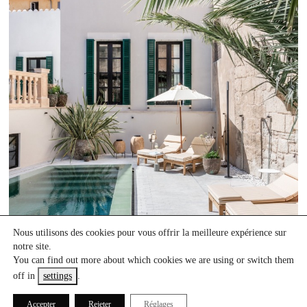
Hotel Concepción by AVWarq
Nous utilisons des cookies pour vous offrir la meilleure expérience sur
notre site.
You can find out more about which cookies we are using or switch them
off in
settings
.
Load more
Accepter
Rejeter
Réglages