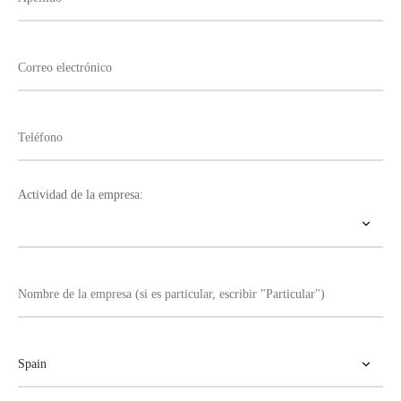
Actividad de la empresa: