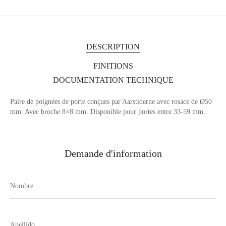
DESCRIPTION
FINITIONS
DOCUMENTATION TECHNIQUE
Paire de poignées de porte conçues par Aarstiderne avec rosace de Ø50
mm. Avec broche 8×8 mm. Disponible pour portes entre 33-59 mm.
Demande d'information