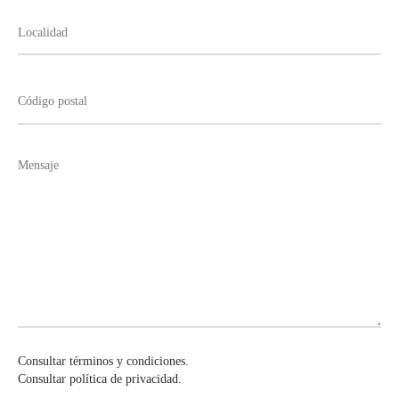
Consultar términos y condiciones.
Consultar política de privacidad.