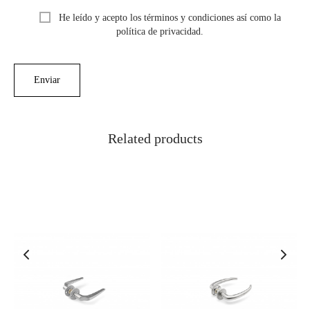
He leído y acepto los términos y condiciones así como la
política de privacidad.
Related products