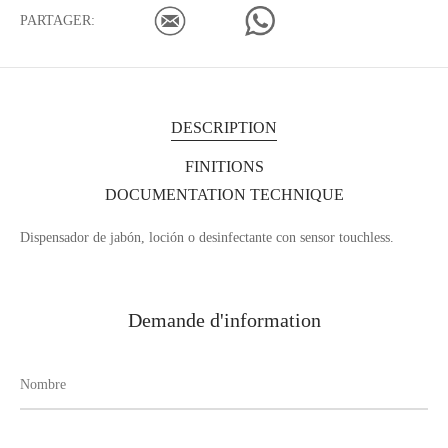
PARTAGER:
DESCRIPTION
FINITIONS
DOCUMENTATION TECHNIQUE
Dispensador de jabón, loción o desinfectante con sensor touchless.
Demande d'information