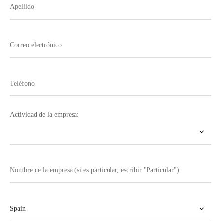
Actividad de la empresa: