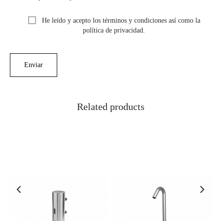
He leído y acepto los términos y condiciones así como la
política de privacidad.
Related products