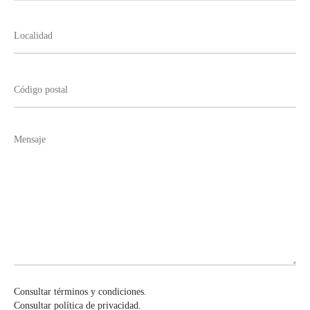
Consultar términos y condiciones.
Consultar política de privacidad.