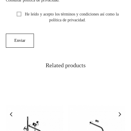
Consultar política de privacidad.
He leído y acepto los términos y condiciones así como la
política de privacidad.
Related products