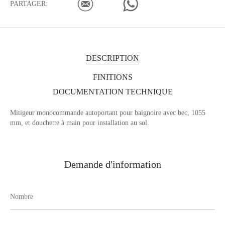
PARTAGER:
DESCRIPTION
FINITIONS
DOCUMENTATION TECHNIQUE
Mitigeur monocommande autoportant pour baignoire avec bec, 1055
mm, et douchette à main pour installation au sol.
Demande d'information