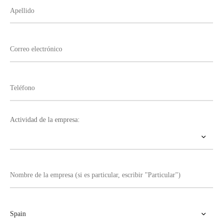
Actividad de la empresa: