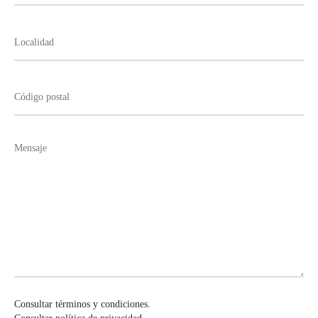
Consultar términos y condiciones.