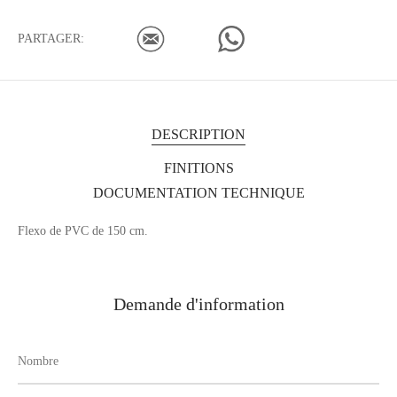
PARTAGER:
DESCRIPTION
FINITIONS
DOCUMENTATION TECHNIQUE
Flexo de PVC de 150 cm.
Demande d'information