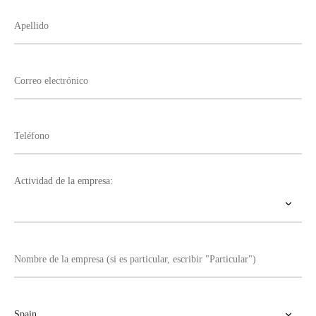
Actividad de la empresa: