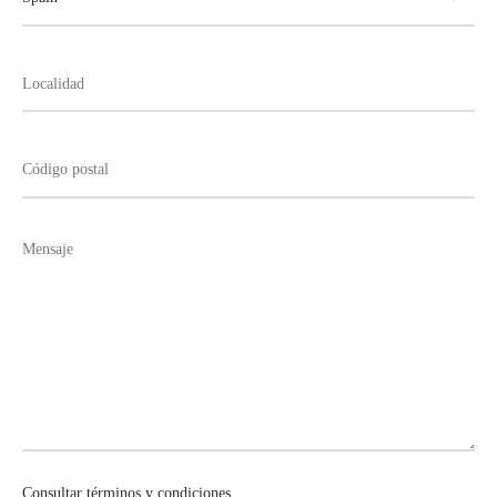
Consultar términos y condiciones.