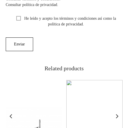
Consultar política de privacidad.
He leído y acepto los términos y condiciones así como la
política de privacidad.
Related products