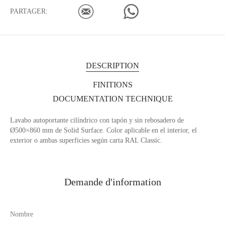
PARTAGER:
DESCRIPTION
FINITIONS
DOCUMENTATION TECHNIQUE
Lavabo autoportante cilíndrico con tapón y sin rebosadero de
Ø500×860 mm de Solid Surface. Color aplicable en el interior, el
exterior o ambas superficies según carta RAL Classic.
Demande d'information