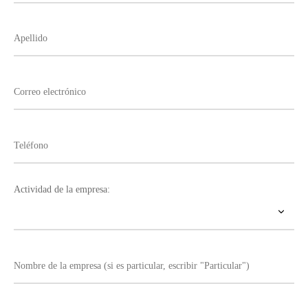
Actividad de la empresa: