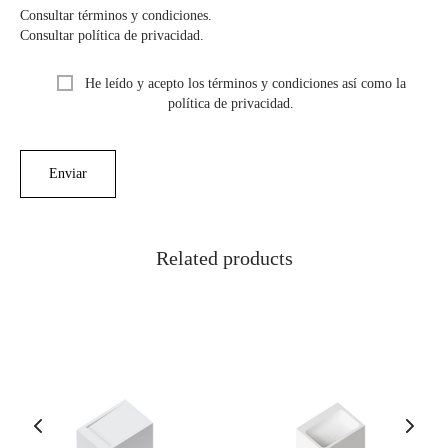
Consultar términos y condiciones.
Consultar política de privacidad.
He leído y acepto los términos y condiciones así como la
política de privacidad.
Related products