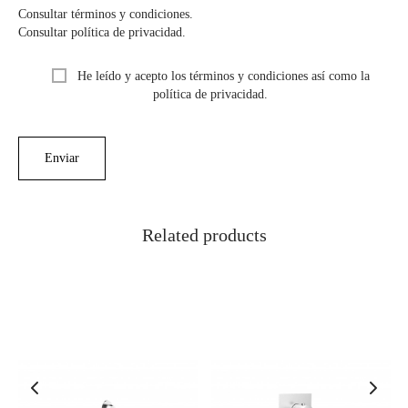
Consultar términos y condiciones.
Consultar política de privacidad.
He leído y acepto los términos y condiciones así como la
política de privacidad.
Related products