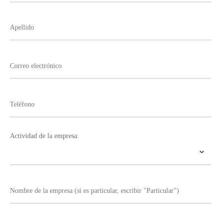
Actividad de la empresa: