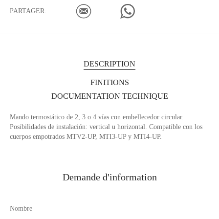
PARTAGER:
DESCRIPTION
FINITIONS
DOCUMENTATION TECHNIQUE
Mando termostático de 2, 3 o 4 vías con embellecedor circular.
Posibilidades de instalación: vertical u horizontal. Compatible con los
cuerpos empotrados MTV2-UP, MTI3-UP y MTI4-UP.
Demande d'information