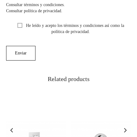
Consultar términos y condiciones.
Consultar política de privacidad.
He leído y acepto los términos y condiciones así como la
política de privacidad.
Related products