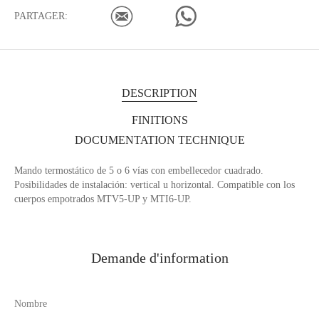
PARTAGER:
DESCRIPTION
FINITIONS
DOCUMENTATION TECHNIQUE
Mando termostático de 5 o 6 vías con embellecedor cuadrado.
Posibilidades de instalación: vertical u horizontal. Compatible con los
cuerpos empotrados MTV5-UP y MTI6-UP.
Demande d'information