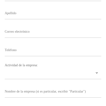
Actividad de la empresa: