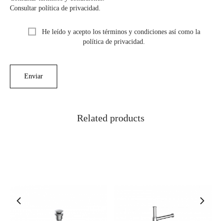
Consultar política de privacidad.
He leído y acepto los términos y condiciones así como la
política de privacidad.
Related products