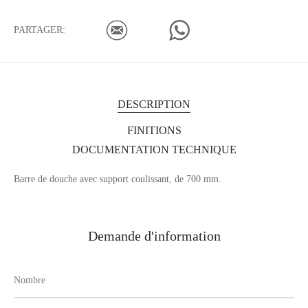
PARTAGER:
DESCRIPTION
FINITIONS
DOCUMENTATION TECHNIQUE
Barre de douche avec support coulissant, de 700 mm.
Demande d'information