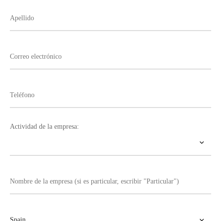
Actividad de la empresa: