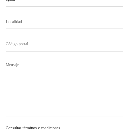
Consultar términos y condiciones.