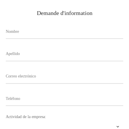
Demande d'information
Actividad de la empresa: