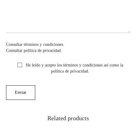
Consultar términos y condiciones.
Consultar política de privacidad.
He leído y acepto los términos y condiciones así como la
política de privacidad.
Related products