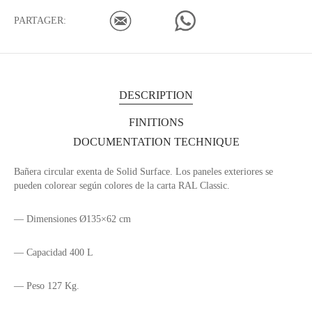
PARTAGER:
DESCRIPTION
FINITIONS
DOCUMENTATION TECHNIQUE
Bañera circular exenta de Solid Surface. Los paneles exteriores se
pueden colorear según colores de la carta RAL Classic.
— Dimensiones Ø135×62 cm
— Capacidad 400 L
— Peso 127 Kg.