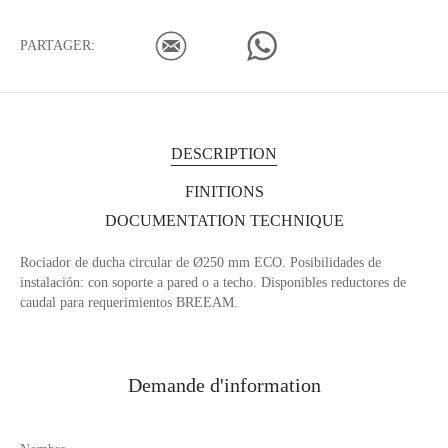
PARTAGER:
DESCRIPTION
FINITIONS
DOCUMENTATION TECHNIQUE
Rociador de ducha circular de Ø250 mm ECO. Posibilidades de
instalación: con soporte a pared o a techo. Disponibles reductores de
caudal para requerimientos BREEAM.
Demande d'information