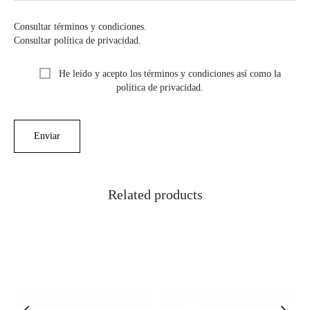
Consultar términos y condiciones.
Consultar política de privacidad.
He leído y acepto los términos y condiciones así como la
política de privacidad.
Related products