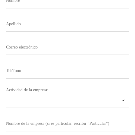
Actividad de la empresa: