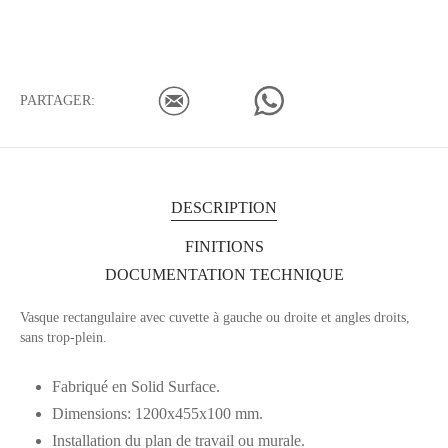
PARTAGER:
DESCRIPTION
FINITIONS
DOCUMENTATION TECHNIQUE
Vasque rectangulaire avec cuvette à gauche ou droite et angles droits,
sans trop-plein.
Fabriqué en Solid Surface.
Dimensions: 1200x455x100 mm.
Installation du plan de travail ou murale.