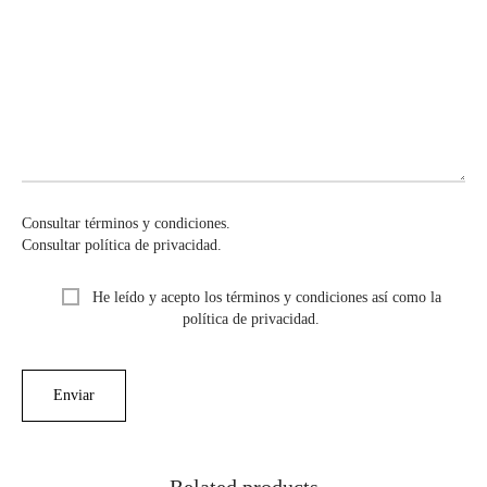
Consultar términos y condiciones.
Consultar política de privacidad.
He leído y acepto los términos y condiciones así como la
política de privacidad.