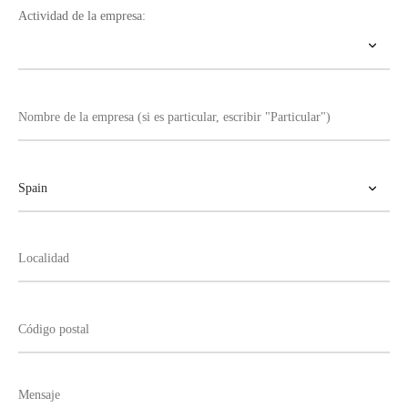
Actividad de la empresa: