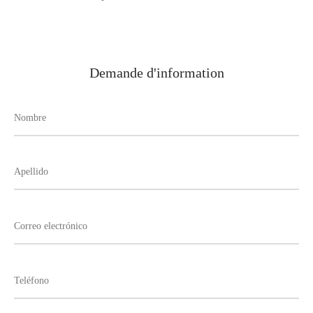
Demande d'information