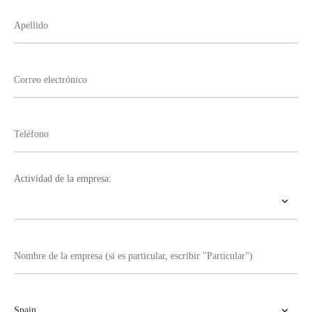
Actividad de la empresa: