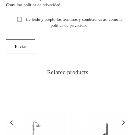
Consultar política de privacidad.
He leído y acepto los términos y condiciones así como la
política de privacidad.
Related products