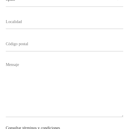
Consultar términos y condiciones.