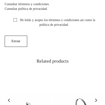
Consultar términos y condiciones.
Consultar política de privacidad.
He leído y acepto los términos y condiciones así como la
política de privacidad.
Related products