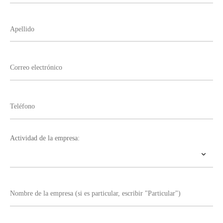
Actividad de la empresa: