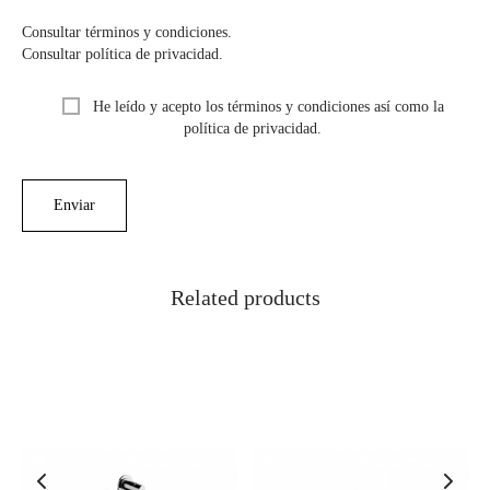
Consultar términos y condiciones.
Consultar política de privacidad.
He leído y acepto los términos y condiciones así como la
política de privacidad.
Related products