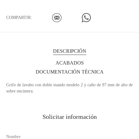
COMPARTIR:
DESCRIPCIÓN
ACABADOS
DOCUMENTACIÓN TÉCNICA
Grifo de lavabo con doble mando modelo 2 y caño de 97 mm de alto de
sobre encimera.
Solicitar información