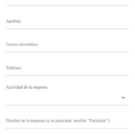
Actividad de la empresa: