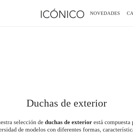
NOVEDADES
C
Duchas de exterior
estra selección de
duchas de exterior
está compuesta 
ersidad de modelos con diferentes formas, característic