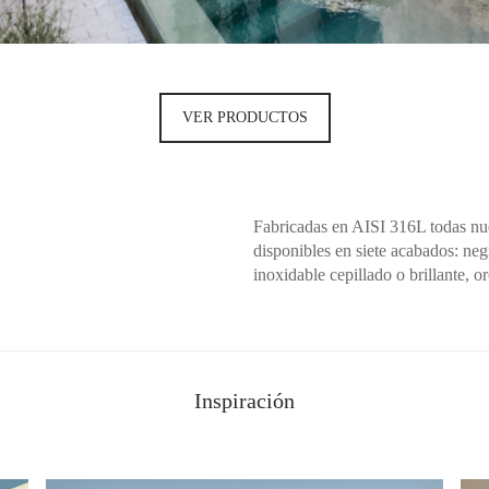
VER PRODUCTOS
Fabricadas en AISI 316L todas nue
disponibles en siete acabados: neg
inoxidable cepillado o brillante, o
Inspiración