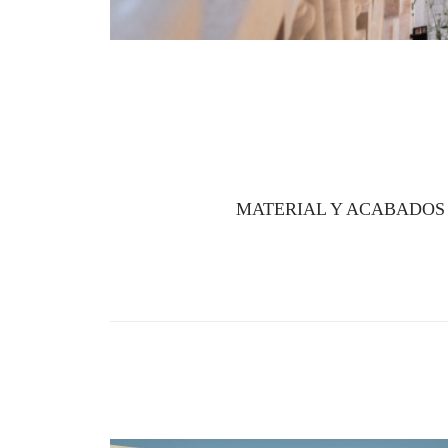
MATERIAL Y ACABADOS