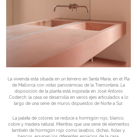
La vivienda está situada en un terreno en Santa María, en el Pla
de Mallorca con vistas panorámicas de la Tramontana. La
disposición de la planta está inspirada en José Antonio
Coderch; la casa se desarrolla en varios ejes articulados a lo
largo de una serie de muros dispuestos de Norte a Sur.
La paleta de colores se reduce a hormigón rojo, blanco,
cobre y madera natural. Mientras que una serie de elementos
también de hormigón rojo como lavabos, dichas, fiolas y
bancos, equipan los diferentes espacios de la casa.