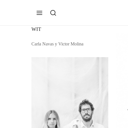
WIT
Carla Navas y Victor Molina