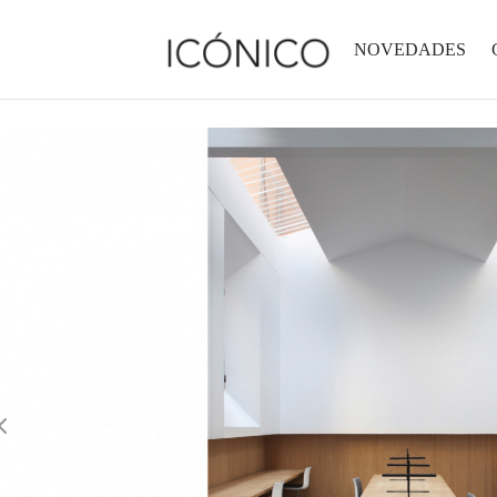
NOVEDADES