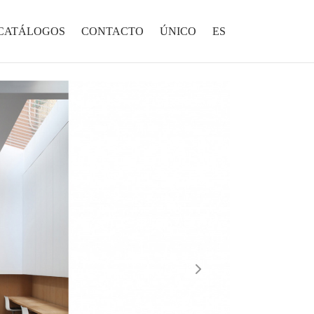
CATÁLOGOS
CONTACTO
ÚNICO
ES