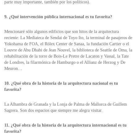
parte muy importante, también por los políticos).
9. ¿Qué intervención pública internacional es tu favorita?
Mencionaré sólo algunos edificios que son hitos de la arquitectura
reciente: La Mediateca de Sendai de Toyo Ito, la terminal de pasajeros de
Yokohama de FOA, el Rólex Center de Sanaa, la fundación Cartier o el
Louvre de Abu Dhabi de Jean Nouvel, la biblioteca de Seattle de Oma, la
rehabilitación de la torre de Bois-Le Pretre de Lacaton y Vassal, la Tate
de Londres, la filarmónica de Hamburgo o el Allianz de Herzog y De
Meuron…
10. ¿Qué obra de la historia de la arquitectura nacional es tu
favorita?
La Alhambra de Granada y la Lonja de Palma de Mallorca de Guillem
Sagrera. Son dos espacios que siempre me alegra visitar.
11. ¿Qué obra de la historia de la arquitectura internacional es tu
favorita?