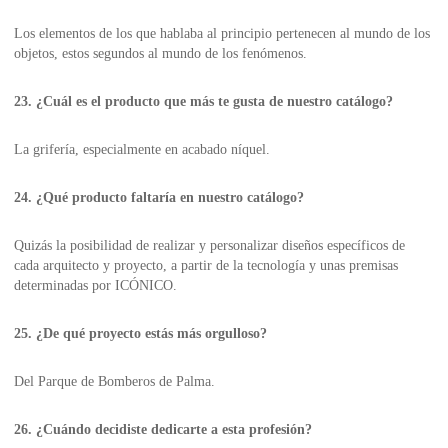
Los elementos de los que hablaba al principio pertenecen al mundo de los
objetos, estos segundos al mundo de los fenómenos.
23. ¿Cuál es el producto que más te gusta de nuestro catálogo?
La grifería, especialmente en acabado níquel.
24. ¿Qué producto faltaría en nuestro catálogo?
Quizás la posibilidad de realizar y personalizar diseños específicos de
cada arquitecto y proyecto, a partir de la tecnología y unas premisas
determinadas por ICÓNICO.
25. ¿De qué proyecto estás más orgulloso?
Del Parque de Bomberos de Palma.
26. ¿Cuándo decidiste dedicarte a esta profesión?