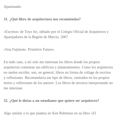
Apasionado.
31. ¿Qué libro de arquitectura nos recomiendas?
«Escritos» de Toyo Ito, editado por el Colegio Oficial de Arquitectos y
Aparejadores de la Región de Murcia. 2007
«Sou Fujimoto. Primitive Future».
En todo caso, a mí solo me interesan los libros donde los propios
arquitectos comentan sus edificios y planteamientos. Como los arquitectos
no suelen escribir, son, en general, libros en forma de collage de escritos
y reflexiones. Recomendaría ese tipo de libros, centrados en los propios
textos y reflexiones de los autores. Los libros de terceros interpretando no
me interesan.
32. ¿Qué le dirías a un estudiante que quiere ser arquitecto?
Algo similar a lo que plantea sir Ken Robinson en su libro «El