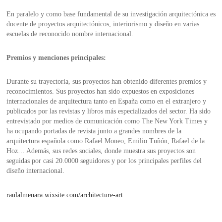
En paralelo y como base fundamental de su investigación arquitectónica es
docente de proyectos arquitectónicos, interiorismo y diseño en varias
escuelas de reconocido nombre internacional.
Premios y menciones principales:
Durante su trayectoria, sus proyectos han obtenido diferentes premios y
reconocimientos. Sus proyectos han sido expuestos en exposiciones
internacionales de arquitectura tanto en España como en el extranjero y
publicados por las revistas y libros más especializados del sector. Ha sido
entrevistado por medios de comunicación como The New York Times y
ha ocupando portadas de revista junto a grandes nombres de la
arquitectura española como Rafael Moneo, Emilio Tuñón, Rafael de la
Hoz… Además, sus redes sociales, donde muestra sus proyectos son
seguidas por casi 20.0000 seguidores y por los principales perfiles del
diseño internacional.
raulalmenara.wixsite.com/architecture-art