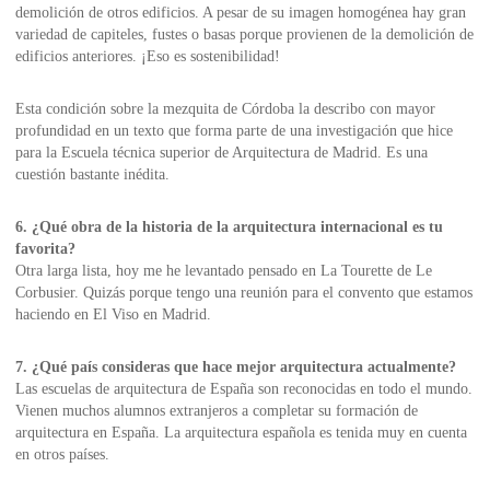
demolición de otros edificios. A pesar de su imagen homogénea hay gran
variedad de capiteles, fustes o basas porque provienen de la demolición de
edificios anteriores. ¡Eso es sostenibilidad!
Esta condición sobre la mezquita de Córdoba la describo con mayor
profundidad en un texto que forma parte de una investigación que hice
para la Escuela técnica superior de Arquitectura de Madrid. Es una
cuestión bastante inédita.
6. ¿Qué obra de la historia de la arquitectura internacional es tu
favorita?
Otra larga lista, hoy me he levantado pensado en La Tourette de Le
Corbusier. Quizás porque tengo una reunión para el convento que estamos
haciendo en El Viso en Madrid.
7. ¿Qué país consideras que hace mejor arquitectura actualmente?
Las escuelas de arquitectura de España son reconocidas en todo el mundo.
Vienen muchos alumnos extranjeros a completar su formación de
arquitectura en España. La arquitectura española es tenida muy en cuenta
en otros países.