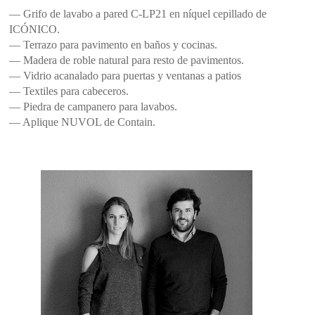
— Grifo de lavabo a pared C-LP21 en níquel cepillado de
ICÓNICO.
— Terrazo para pavimento en baños y cocinas.
— Madera de roble natural para resto de pavimentos.
— Vidrio acanalado para puertas y ventanas a patios
— Textiles para cabeceros.
— Piedra de campanero para lavabos.
— Aplique NUVOL de Contain.