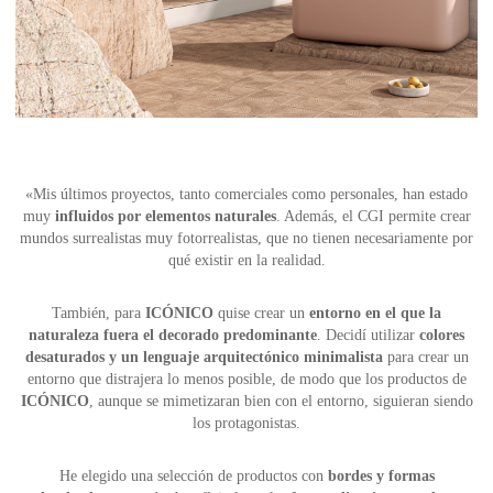
«Mis últimos proyectos, tanto comerciales como personales, han estado
muy
influidos por elementos naturales
. Además, el CGI permite crear
mundos surrealistas muy fotorrealistas, que no tienen necesariamente por
qué existir en la realidad.
También, para
ICÓNICO
quise crear un
entorno en el que la
naturaleza fuera el decorado predominante
. Decidí utilizar
colores
desaturados y un lenguaje arquitectónico minimalista
para crear un
entorno que distrajera lo menos posible, de modo que los productos de
ICÓNICO
, aunque se mimetizaran bien con el entorno, siguieran siendo
los protagonistas.
He elegido una selección de productos con
bordes y formas