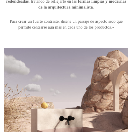
redondeadas
, tratando de reflejarlo en las
formas limpias y modernas
de la arquitectura minimalista
.
Para crear un fuerte contraste, diseñé un paisaje de aspecto seco que
permite centrarse aún más en cada uno de los productos.»