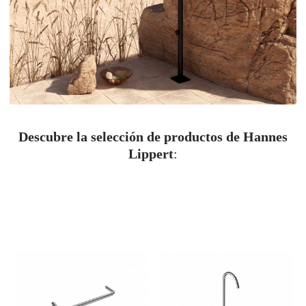
Descubre la selección de productos de Hannes
Lippert
: