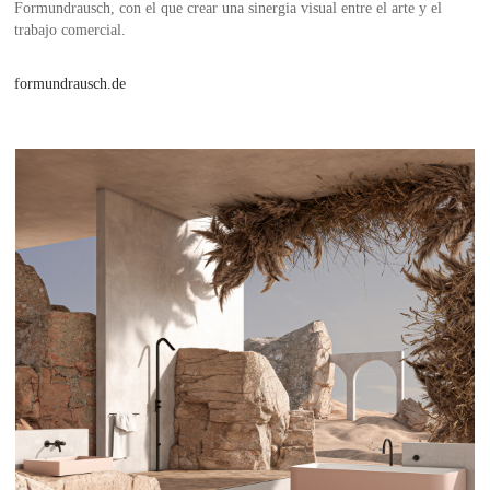
Formundrausch, con el que crear una sinergia visual entre el arte y el
trabajo comercial.
formundrausch.de