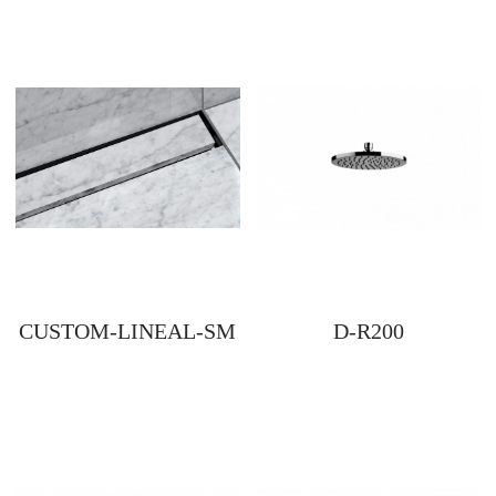
CUSTOM-LINEAL-SM
D-R200