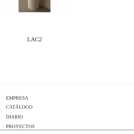
LAC2
EMPRESA
CATÁLOGO
DIARIO
PROYECTOS