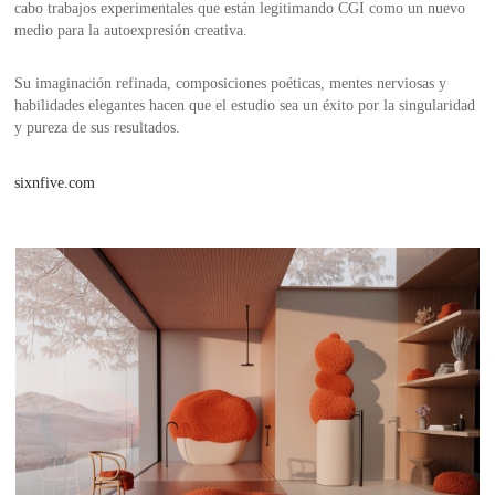
cabo trabajos experimentales que están legitimando CGI como un nuevo
medio para la autoexpresión creativa.
Su imaginación refinada, composiciones poéticas, mentes nerviosas y
habilidades elegantes hacen que el estudio sea un éxito por la singularidad
y pureza de sus resultados.
sixnfive.com