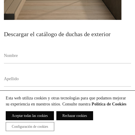
Descargar el catálogo de duchas de exterior
Esta web utiliza cookies y otras tecnologías para que podamos mejorar
su experiencia en nuestros sitios. Consulte nuestra
Política de Cookies
Aceptar todas las cookies
Rechazar cookies
Configuración de cookies