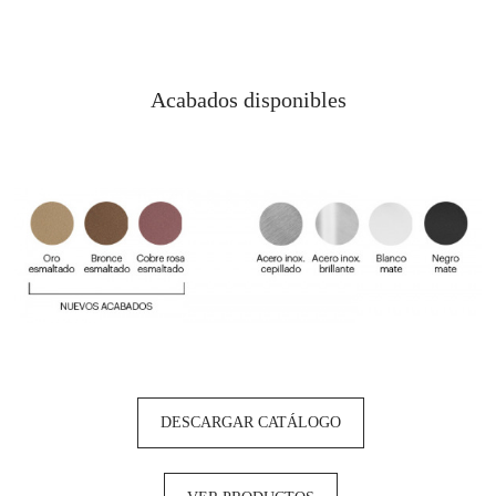
Acabados disponibles
DESCARGAR CATÁLOGO