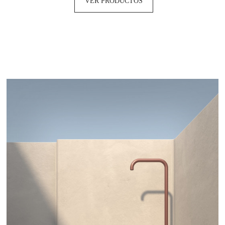
VER PRODUCTOS