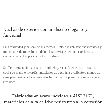
Duchas de exterior con un diseño elegante y
funcional
La simplicidad y belleza de sus formas, junto a las prestaciones técnicas y
funcionales de todos los modelos, las convierten en una excelente y
exclusiva elección para espacios exteriores.
Su fácil instalación, su sistema antihielo y sus diferentes opciones: con
ducha de mano o lavapiés, mezclador de agua fría y caliente o mando de
agua pre-mezclada hacen estas duchas la mejor opción para refrescarse al
aire libre.
Fabricadas en acero inoxidable AISI 316L,
materiales de alta calidad resistentes a la corrosión