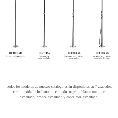
Todos los modelos de nuestro catálogo están disponibles en 7 acabados:
acero inoxidable brillante o cepillado, negro o blanco mate, oro
esmaltado, bronce esmaltado y cobre rosa esmaltado.