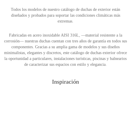
Todos los modelos de nuestro catálogo de duchas de exterior están
diseñados y probados para soportar las condiciones climáticas más
extremas.
Fabricadas en acero inoxidable AISI 316L, —material resistente a la
corrosión— nuestras duchas cuentan con tres años de garantía en todos sus
componentes. Gracias a su amplia gama de modelos y sus diseños
minimalistas, elegantes y discretos, este catálogo de duchas exterior ofrece
la oportunidad a particulares, instalaciones turísticas, piscinas y balnearios
de caracterizar sus espacios con estilo y elegancia.
Inspiración