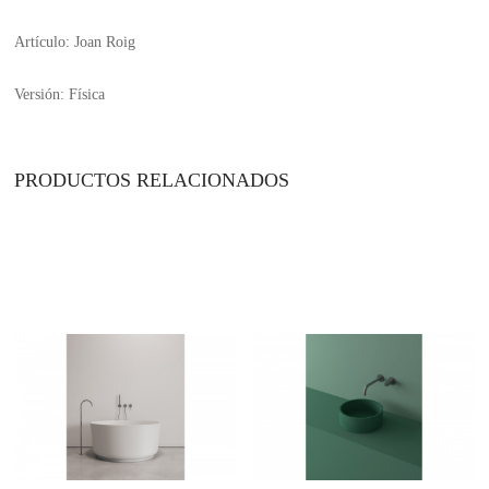
Artículo: Joan Roig
Versión: Física
PRODUCTOS RELACIONADOS