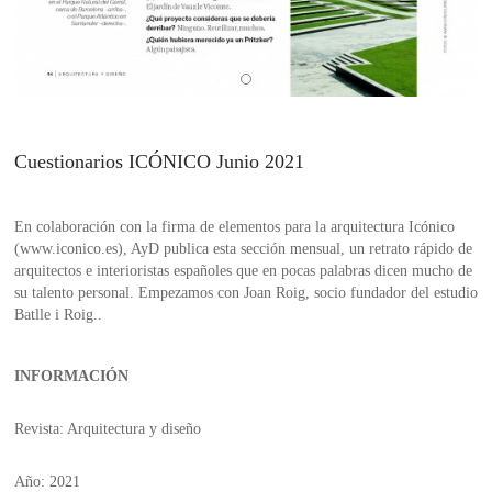
Cuestionarios ICÓNICO Junio 2021
En colaboración con la firma de elementos para la arquitectura Icónico
(www.iconico.es), AyD publica esta sección mensual, un retrato rápido de
arquitectos e interioristas españoles que en pocas palabras dicen mucho de
su talento personal. Empezamos con Joan Roig, socio fundador del estudio
Batlle i Roig..
INFORMACIÓN
Revista: Arquitectura y diseño
Año: 2021