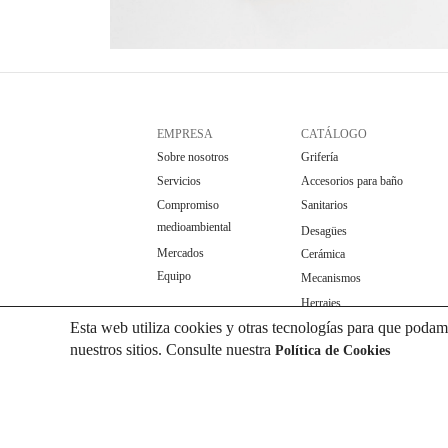
EMPRESA
CATÁLOGO
Sobre nosotros
Grifería
Servicios
Accesorios para baño
Compromiso
Sanitarios
medioambiental
Desagües
Mercados
Cerámica
Equipo
Mecanismos
Herrajes
Esta web utiliza cookies y otras tecnologías para que podam
nuestros sitios. Consulte nuestra
Política de Cookies