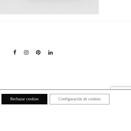
Rechazar cookies
Configuración de cookies