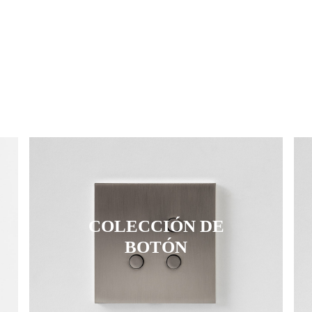
COLECCIÓN DE
BOTÓN