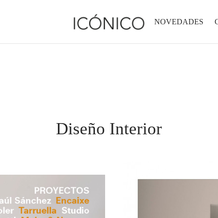
NOVEDADES
Diseño Interior