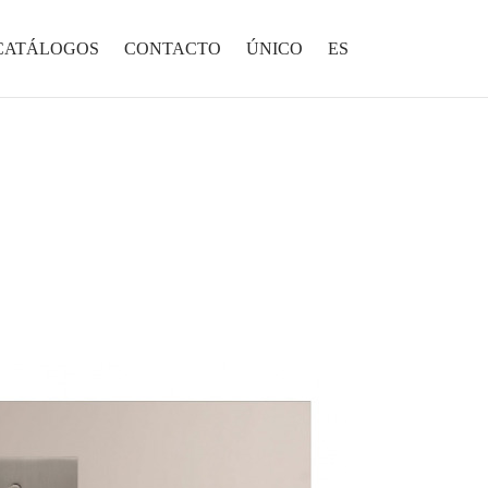
CATÁLOGOS
CONTACTO
ÚNICO
ES