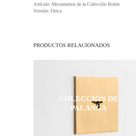
Artículo: Mecanismos de la Colección Botón
Versión: Física
PRODUCTOS RELACIONADOS
COLECCIÓN DE
PALANCA