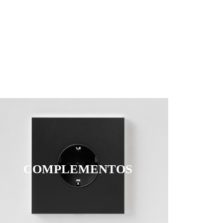
COMPLEMENTOS