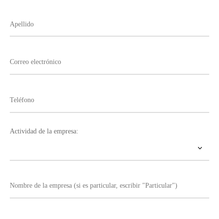
Actividad de la empresa: