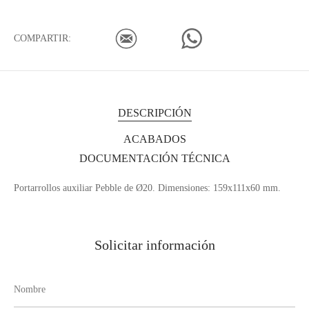
COMPARTIR:
DESCRIPCIÓN
ACABADOS
DOCUMENTACIÓN TÉCNICA
Portarrollos auxiliar Pebble de Ø20. Dimensiones: 159x111x60 mm.
Solicitar información