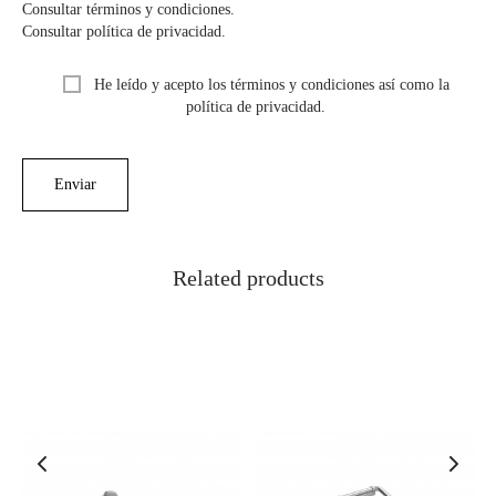
Consultar términos y condiciones.
Consultar política de privacidad.
He leído y acepto los términos y condiciones así como la
política de privacidad.
Related products