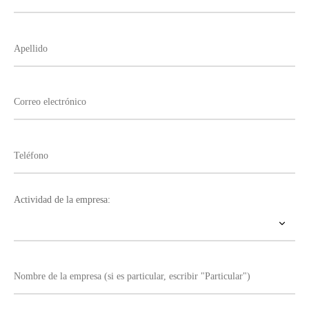
Actividad de la empresa: