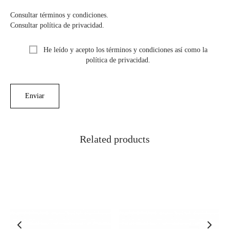
Consultar términos y condiciones.
Consultar política de privacidad.
He leído y acepto los términos y condiciones así como la
política de privacidad.
Related products