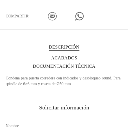
COMPARTIR:
DESCRIPCIÓN
ACABADOS
DOCUMENTACIÓN TÉCNICA
Condena para puerta corredera con indicador y desbloqueo round. Para
spindle de 6×6 mm y roseta de Ø50 mm.
Solicitar información