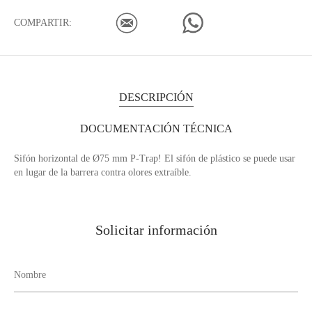
COMPARTIR:
DESCRIPCIÓN
DOCUMENTACIÓN TÉCNICA
Sifón horizontal de Ø75 mm P-Trap! El sifón de plástico se puede usar
en lugar de la barrera contra olores extraíble.
Solicitar información