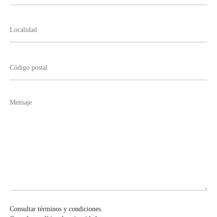
Consultar términos y condiciones.