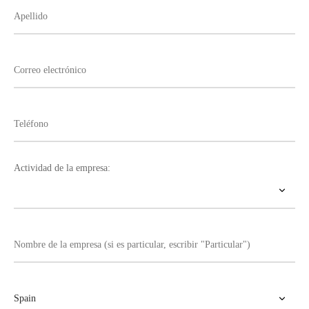
Actividad de la empresa: