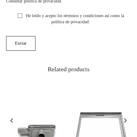
Consultar política de privacidad.
He leído y acepto los términos y condiciones así como la
política de privacidad.
Related products