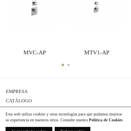
MVC-AP
MTV1-AP
EMPRESA
CATÁLOGO
DIARIO
Esta web utiliza cookies y otras tecnologías para que podamos mejorar
PROYECTOS
su experiencia en nuestros sitios. Consulte nuestra
Política de Cookies
PRENSA