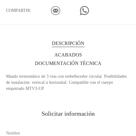
COMPARTIR:
DESCRIPCIÓN
ACABADOS
DOCUMENTACIÓN TÉCNICA
Mando termostático de 3 vías con embellecedor circular. Posibilidades
de instalación: vertical u horizontal. Compatible con el cuerpo
empotrado MTV3-UP.
Solicitar información