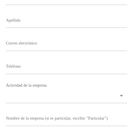
Actividad de la empresa: