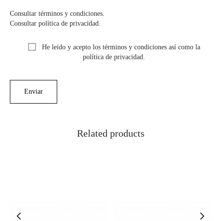
Consultar términos y condiciones.
Consultar política de privacidad.
He leído y acepto los términos y condiciones así como la
política de privacidad.
Related products