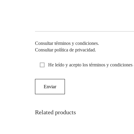
Consultar términos y condiciones.
Consultar política de privacidad.
He leído y acepto los términos y condiciones 
Related products