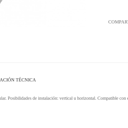
COMPART
ACIÓN TÉCNICA
ar. Posibilidades de instalación: vertical u horizontal. Compatible con 