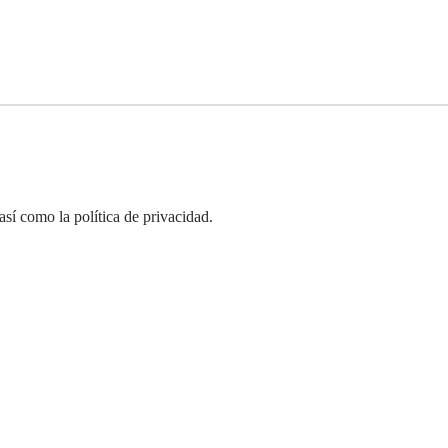
así como la política de privacidad.