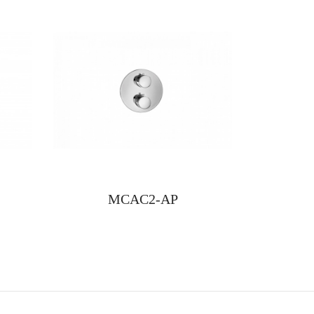
MCAC2-AP