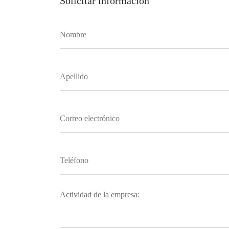
Solicitar información
Actividad de la empresa: