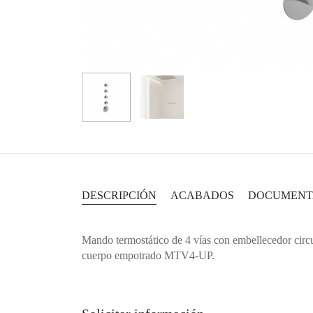
DESCRIPCIÓN
ACABADOS
DOCUMENT
Mando termostático de 4 vías con embellecedor circul
cuerpo empotrado MTV4-UP.