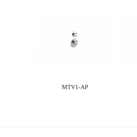
MTV1-AP