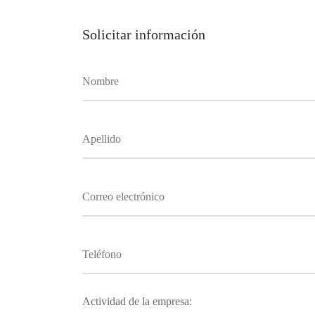
Solicitar información
Actividad de la empresa: