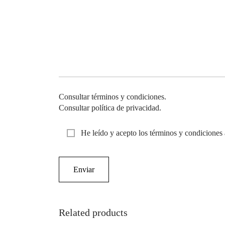
Consultar términos y condiciones.
Consultar política de privacidad.
He leído y acepto los términos y condiciones 
Related products