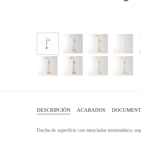
DESCRIPCIÓN
ACABADOS
DOCUMENT
Ducha de superfície con mezclador termostático, so