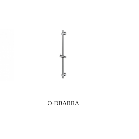
O-DBARRA