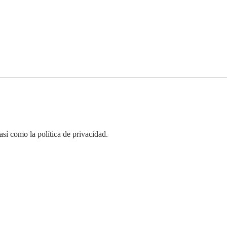
así como la política de privacidad.