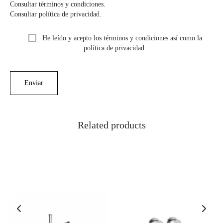
Consultar términos y condiciones.
Consultar política de privacidad.
He leído y acepto los términos y condiciones así como la
política de privacidad.
Related products