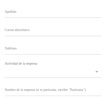
Actividad de la empresa: