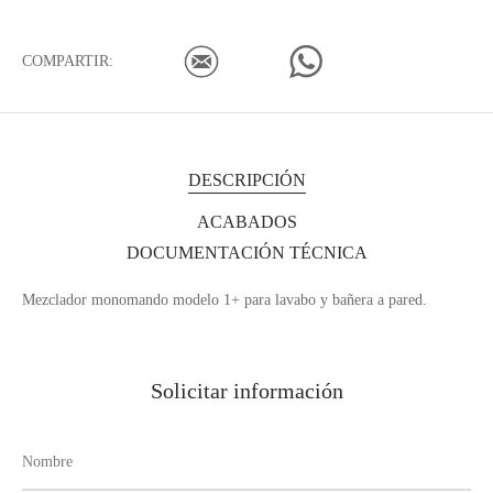
COMPARTIR:
DESCRIPCIÓN
ACABADOS
DOCUMENTACIÓN TÉCNICA
Mezclador monomando modelo 1+ para lavabo y bañera a pared.
Solicitar información