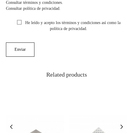
Consultar términos y condiciones.
Consultar política de privacidad.
He leído y acepto los términos y condiciones así como la
política de privacidad.
Related products