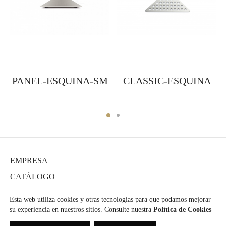
PANEL-ESQUINA-SM
CLASSIC-ESQUINA
EMPRESA
CATÁLOGO
DIARIO
Esta web utiliza cookies y otras tecnologías para que podamos mejorar
PROYECTOS
su experiencia en nuestros sitios. Consulte nuestra
Política de Cookies
PRENSA