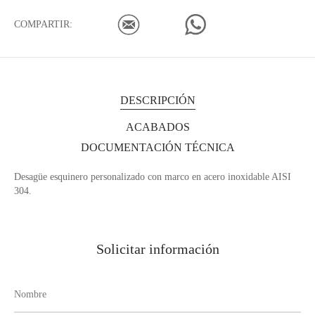
COMPARTIR:
DESCRIPCIÓN
ACABADOS
DOCUMENTACIÓN TÉCNICA
Desagüe esquinero personalizado con marco en acero inoxidable AISI
304.
Solicitar información