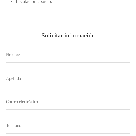
Instalación a suelo.
Solicitar información