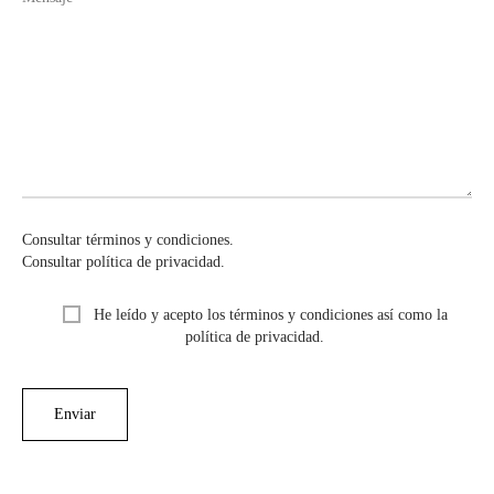
Consultar términos y condiciones.
Consultar política de privacidad.
He leído y acepto los términos y condiciones así como la
política de privacidad.