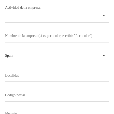
Actividad de la empresa: