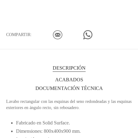
COMPARTIR:
DESCRIPCIÓN
ACABADOS
DOCUMENTACIÓN TÉCNICA
Lavabo rectangular con las esquinas del seno redondeadas y las esquinas
exteriores en ángulo recto, sin rebosadero.
Fabricado en Solid Surface.
Dimensiones: 800x400x900 mm.