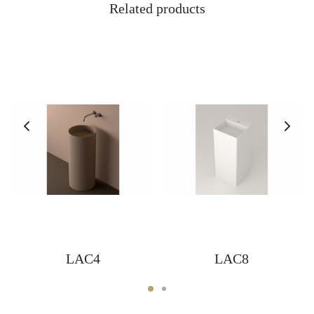
Related products
LAC4
LAC8