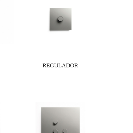
REGULADOR