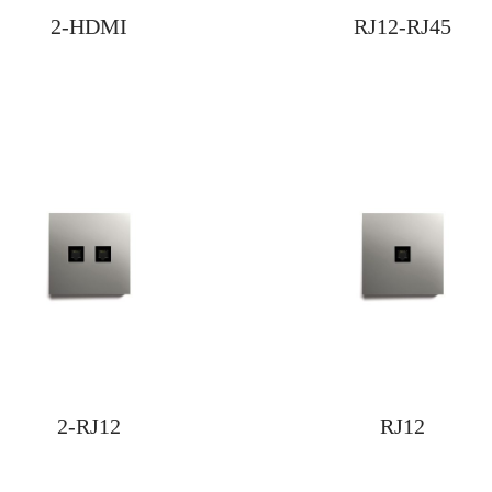
2-HDMI
RJ12-RJ45
2-RJ12
RJ12