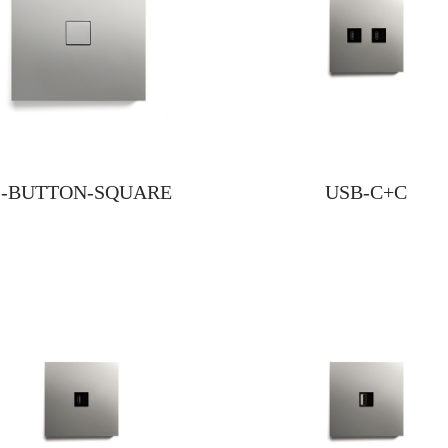
1-BUTTON-SQUARE
USB-C+C