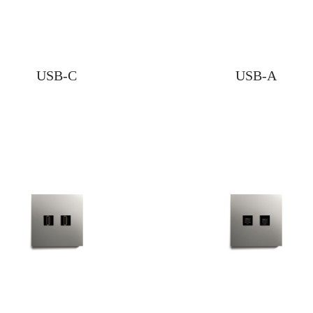
USB-C
USB-A