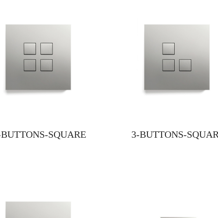
-BUTTONS-SQUARE
3-BUTTONS-SQUA