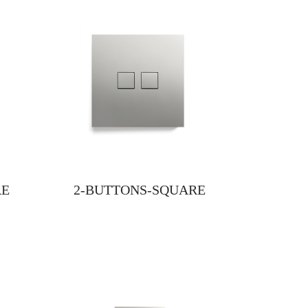
RE
2-BUTTONS-SQUARE