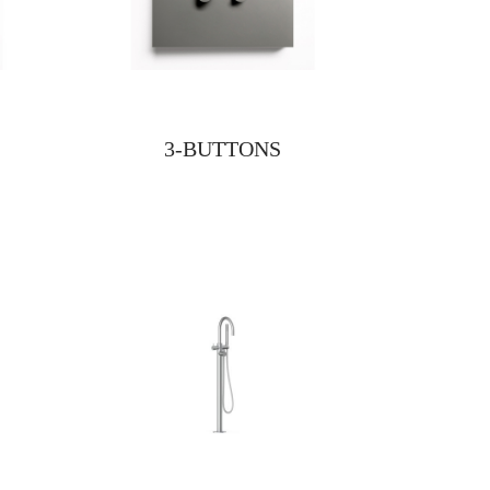
3-BUTTONS