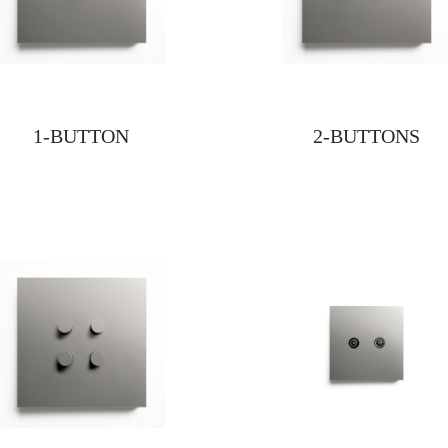
1-BUTTON
2-BUTTONS