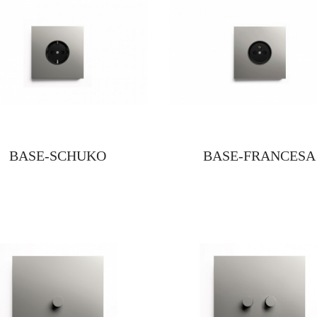
BASE-SCHUKO
BASE-FRANCESA