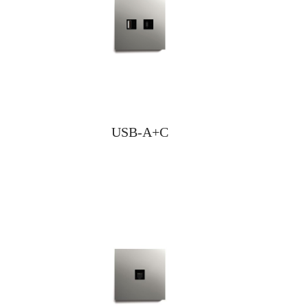
USB-A+C