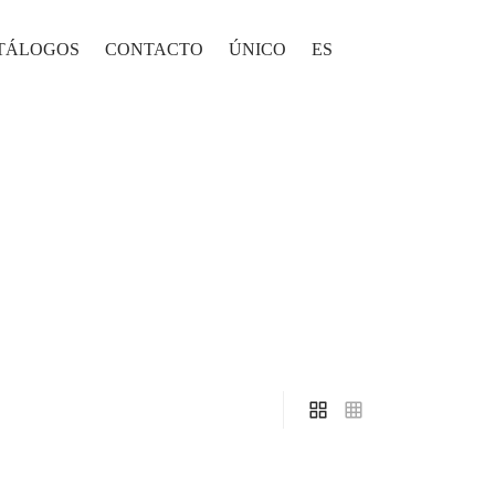
TÁLOGOS
CONTACTO
ÚNICO
ES