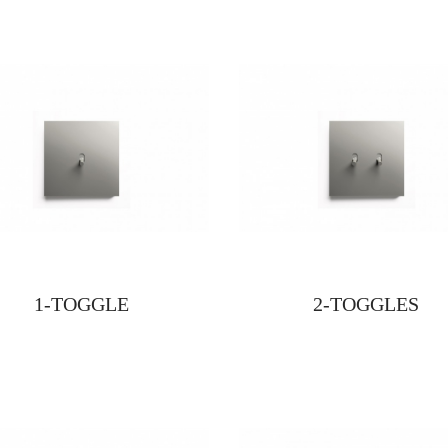
1-TOGGLE
2-TOGGLES