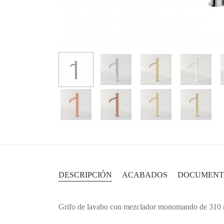
DESCRIPCIÓN
ACABADOS
DOCUMENT
Grifo de lavabo con mezclador monomando de 310 m