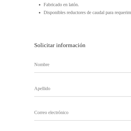
Fabricado en latón.
Disponibles reductores de caudal para reque
Solicitar información