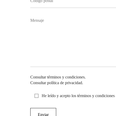
Consultar términos y condiciones.
Consultar política de privacidad.
He leído y acepto los términos y condiciones 