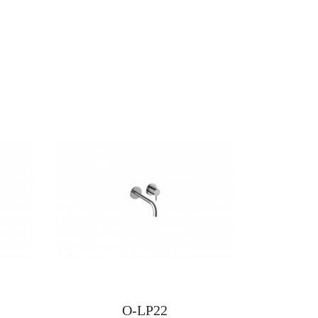
O-LP22