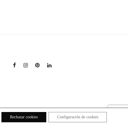
Rechazar cookies
Configuración de cookies