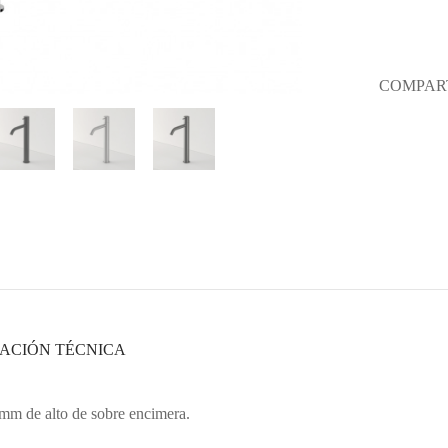
COMPART
ACIÓN TÉCNICA
m de alto de sobre encimera.