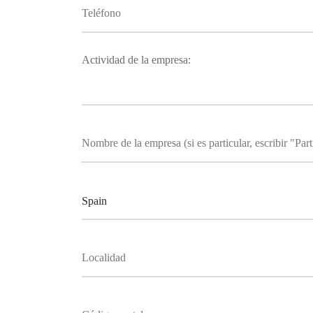
Actividad de la empresa: