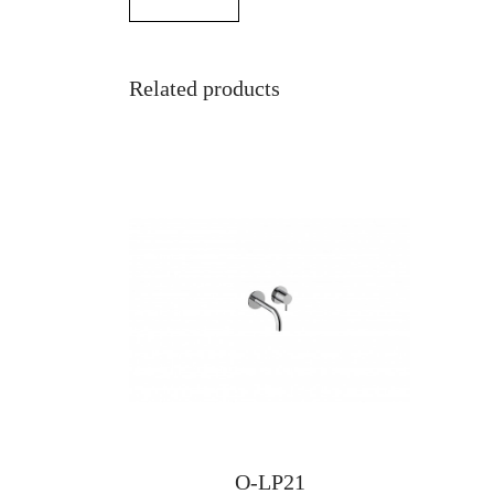
Related products
O-LP21