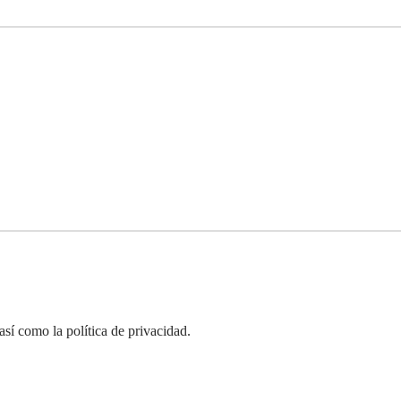
así como la política de privacidad.