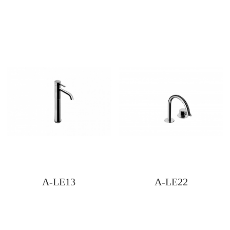
A-LE13
A-LE22