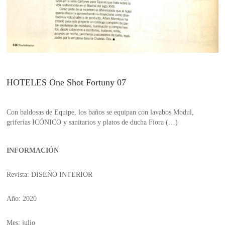
HOTELES One Shot Fortuny 07
Con baldosas de Equipe, los baños se equipan con lavabos Modul,
griferías ICÓNICO y sanitarios y platos de ducha Fiora (…)
INFORMACIÓN
Revista: DISEÑO INTERIOR
Año: 2020
Mes: julio