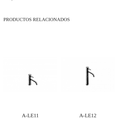
PRODUCTOS RELACIONADOS
A-LE11
A-LE12