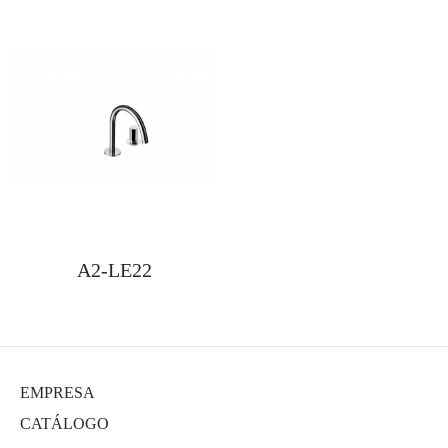
A2-LE22
EMPRESA
CATÁLOGO