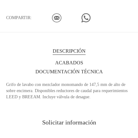
COMPARTIR:
DESCRIPCIÓN
ACABADOS
DOCUMENTACIÓN TÉCNICA
Grifo de lavabo con mezclador monomando de 147,5 mm de alto de
sobre encimera. Disponibles reductores de caudal para requerimientos
LEED y BREEAM. Incluye válvula de desague.
Solicitar información