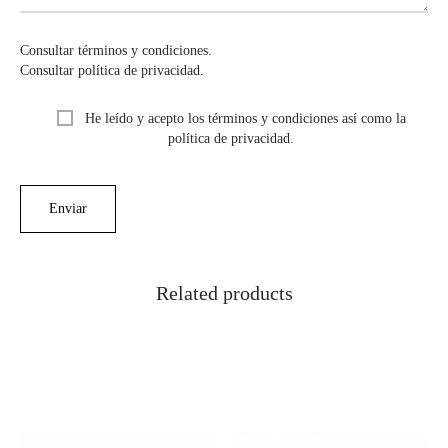
Consultar términos y condiciones.
Consultar política de privacidad.
He leído y acepto los términos y condiciones así como la
política de privacidad.
Related products