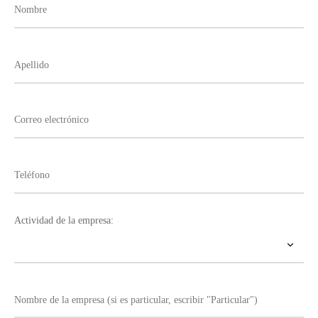
Actividad de la empresa: