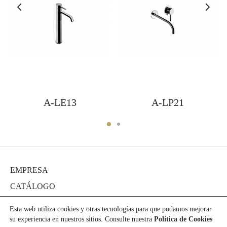
A-LE13
A-LP21
EMPRESA
CATÁLOGO
DIARIO
Esta web utiliza cookies y otras tecnologías para que podamos mejorar
PROYECTOS
su experiencia en nuestros sitios. Consulte nuestra
Política de Cookies