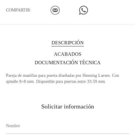
COMPARTIR:
DESCRIPCIÓN
ACABADOS
DOCUMENTACIÓN TÉCNICA
Pareja de manillas para puerta diseñadas por Henning Larsen. Con
spindle 8×8 mm. Disponible para puertas entre 33-59 mm.
Solicitar información