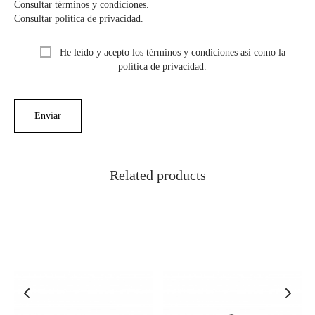
Consultar términos y condiciones.
Consultar política de privacidad.
He leído y acepto los términos y condiciones así como la
política de privacidad.
Related products