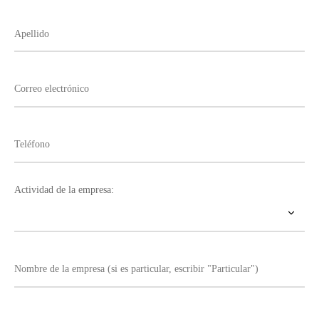
Actividad de la empresa: