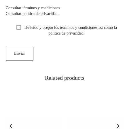
Consultar términos y condiciones.
Consultar política de privacidad.
He leído y acepto los términos y condiciones así como la
política de privacidad.
Related products