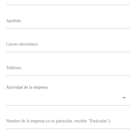
Actividad de la empresa: