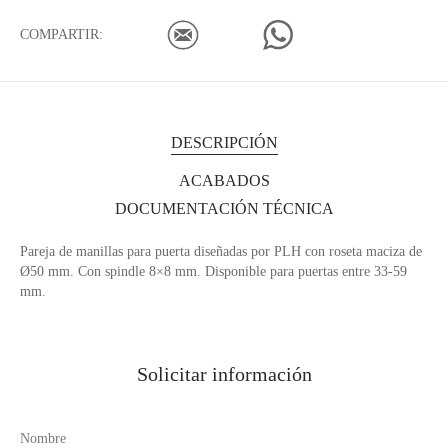
COMPARTIR:
DESCRIPCIÓN
ACABADOS
DOCUMENTACIÓN TÉCNICA
Pareja de manillas para puerta diseñadas por PLH con roseta maciza de
Ø50 mm. Con spindle 8×8 mm. Disponible para puertas entre 33-59
mm.
Solicitar información