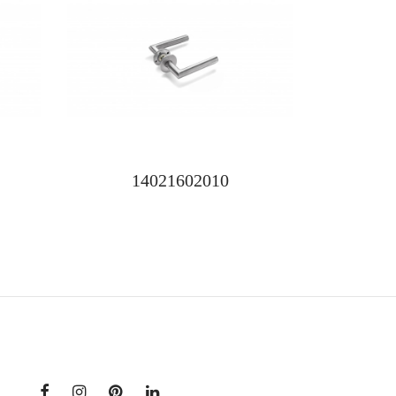
14021602010