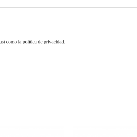
así como la política de privacidad.