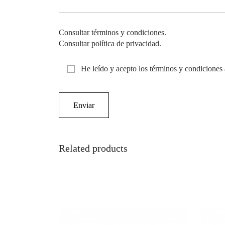
Consultar términos y condiciones.
Consultar política de privacidad.
He leído y acepto los términos y condiciones 
Related products