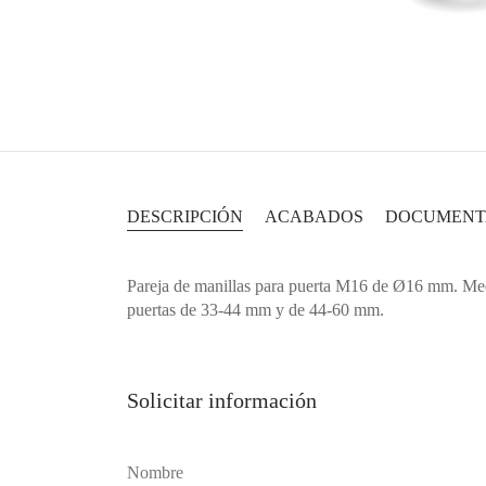
DESCRIPCIÓN
ACABADOS
DOCUMENT
Pareja de manillas para puerta M16 de Ø16 mm. Me
puertas de 33-44 mm y de 44-60 mm.
Solicitar información