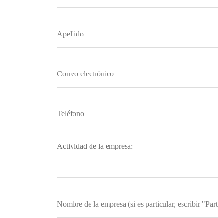
Actividad de la empresa: