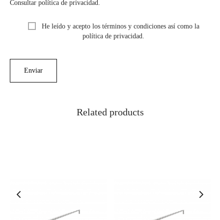
Consultar política de privacidad.
He leído y acepto los términos y condiciones así como la
política de privacidad.
Related products