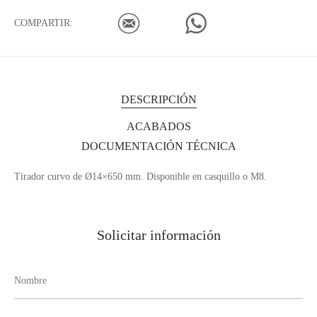
COMPARTIR:
DESCRIPCIÓN
ACABADOS
DOCUMENTACIÓN TÉCNICA
Tirador curvo de Ø14×650 mm. Disponible en casquillo o M8.
Solicitar información