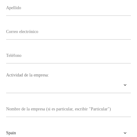
Actividad de la empresa: