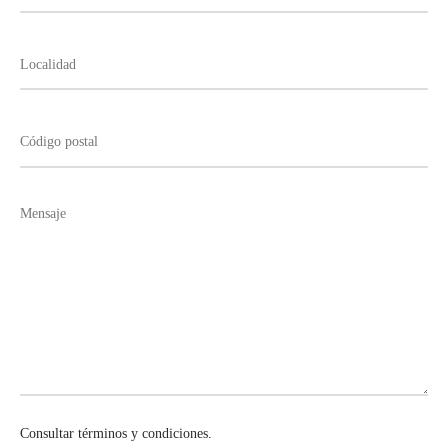
Consultar términos y condiciones.