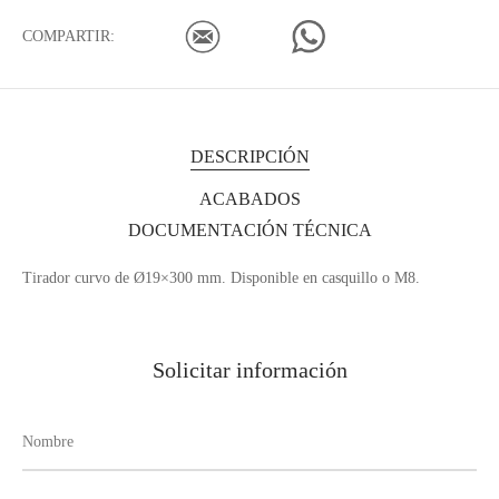
COMPARTIR:
DESCRIPCIÓN
ACABADOS
DOCUMENTACIÓN TÉCNICA
Tirador curvo de Ø19×300 mm. Disponible en casquillo o M8.
Solicitar información