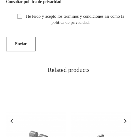
Consultar política de privacidad.
He leído y acepto los términos y condiciones así como la
política de privacidad.
Related products