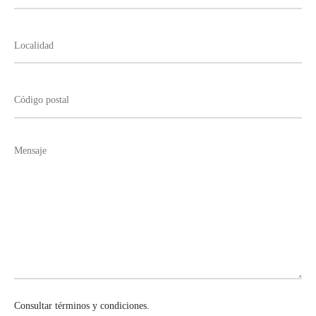
Consultar términos y condiciones.