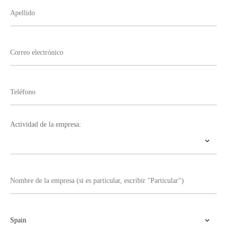
Actividad de la empresa: