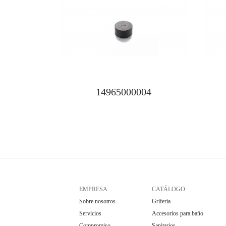
14965000004
EMPRESA
CATÁLOGO
Sobre nosotros
Grifería
Servicios
Accesorios para baño
Compromiso
Sanitarios