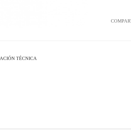
COMPART
ACIÓN TÉCNICA