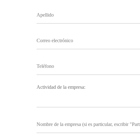
Actividad de la empresa: