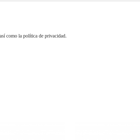
así como la política de privacidad.