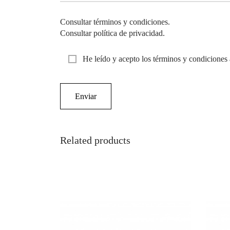
Consultar términos y condiciones.
Consultar política de privacidad.
He leído y acepto los términos y condiciones 
Related products