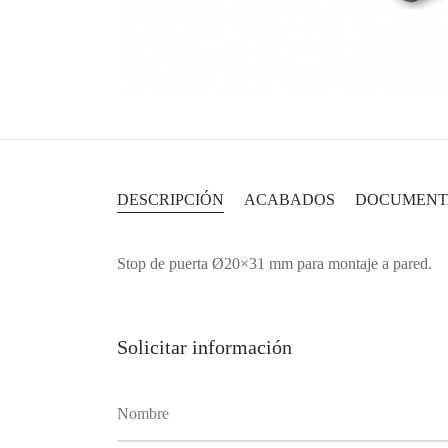
DESCRIPCIÓN
ACABADOS
DOCUMENT
Stop de puerta Ø20×31 mm para montaje a pared.
Solicitar información