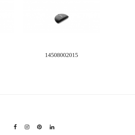
14508002015