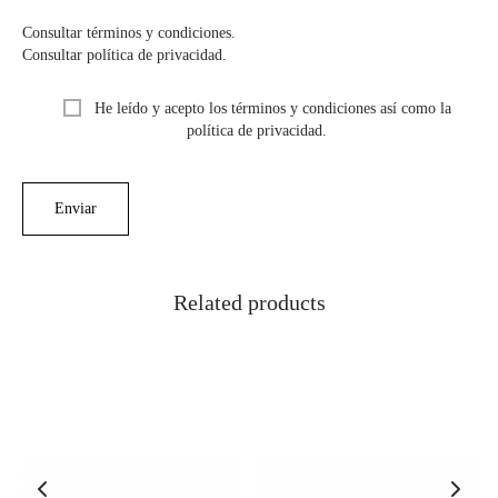
Consultar términos y condiciones.
Consultar política de privacidad.
He leído y acepto los términos y condiciones así como la
política de privacidad.
Related products