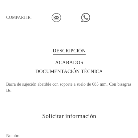
COMPARTIR:
DESCRIPCIÓN
ACABADOS
DOCUMENTACIÓN TÉCNICA
Barra de sujeción abatible con soporte a suelo de 685 mm. Con bisagras
Bs.
Solicitar información