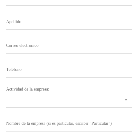
Actividad de la empresa: