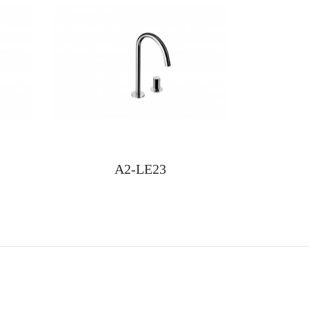
A2-LE23