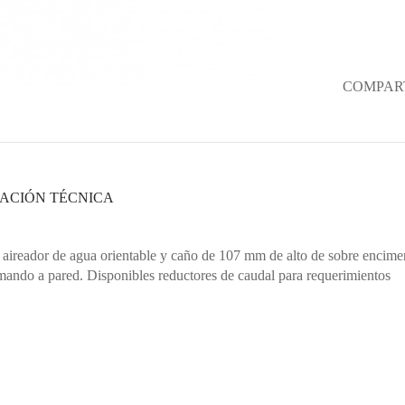
COMPART
ACIÓN TÉCNICA
ireador de agua orientable y caño de 107 mm de alto de sobre encime
ando a pared. Disponibles reductores de caudal para requerimientos