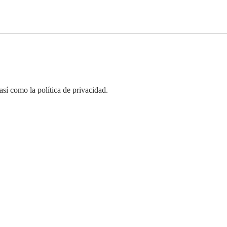
así como la política de privacidad.