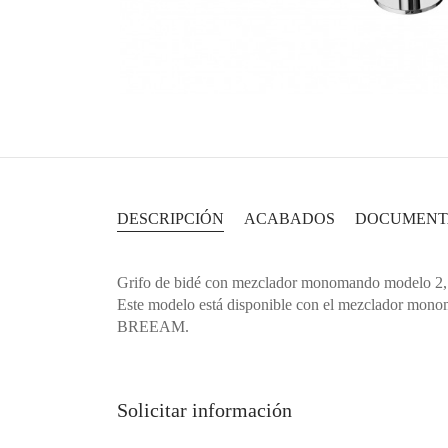
DESCRIPCIÓN
ACABADOS
DOCUMENT
Grifo de bidé con mezclador monomando modelo 2, a
Este modelo está disponible con el mezclador monom
BREEAM.
Solicitar información