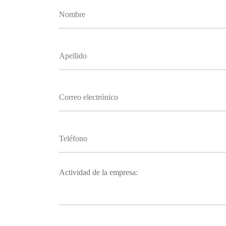
Actividad de la empresa: