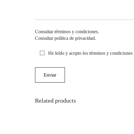
Consultar términos y condiciones.
Consultar política de privacidad.
He leído y acepto los términos y condiciones 
Related products