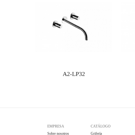
A2-LP32
EMPRESA
CATÁLOGO
Sobre nosotros
Grifería