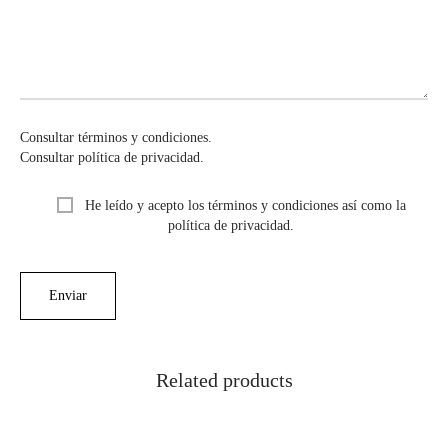
Consultar términos y condiciones.
Consultar política de privacidad.
He leído y acepto los términos y condiciones así como la
política de privacidad.
Related products