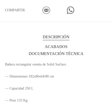
COMPARTIR:
DESCRIPCIÓN
ACABADOS
DOCUMENTACIÓN TÉCNICA
Bañera rectangular exenta de Solid Surface.
— Dimensiones 182x86x64/80 cm
— Capacidad 250 L
— Peso 133 Kg.