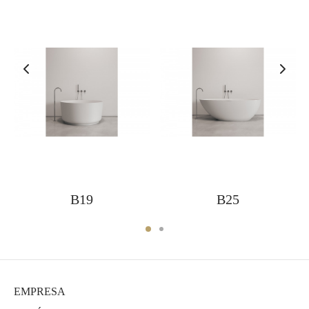
B19
B25
EMPRESA