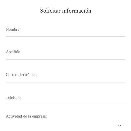
Solicitar información
Actividad de la empresa: