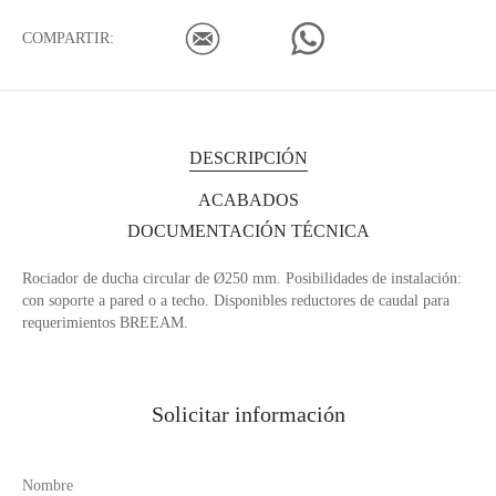
COMPARTIR:
DESCRIPCIÓN
ACABADOS
DOCUMENTACIÓN TÉCNICA
Rociador de ducha circular de Ø250 mm. Posibilidades de instalación:
con soporte a pared o a techo. Disponibles reductores de caudal para
requerimientos BREEAM.
Solicitar información