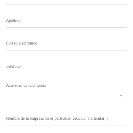
Actividad de la empresa: