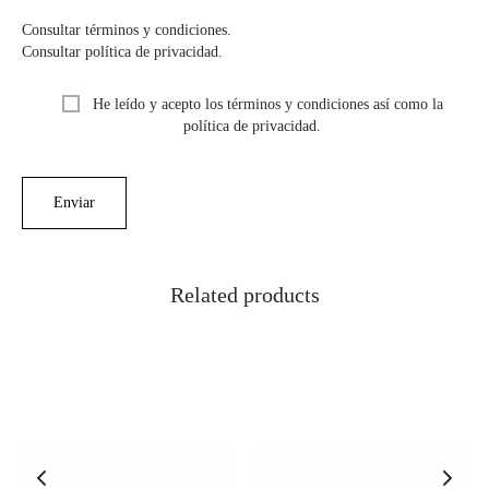
Consultar términos y condiciones.
Consultar política de privacidad.
He leído y acepto los términos y condiciones así como la
política de privacidad.
Related products