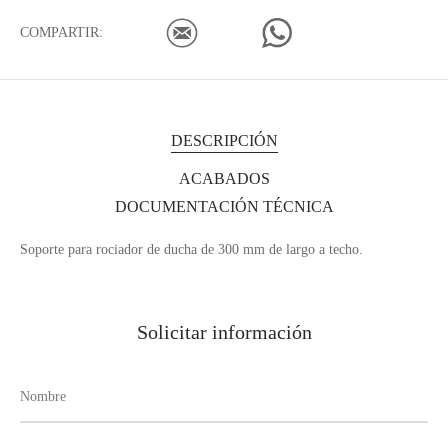
COMPARTIR:
DESCRIPCIÓN
ACABADOS
DOCUMENTACIÓN TÉCNICA
Soporte para rociador de ducha de 300 mm de largo a techo.
Solicitar información