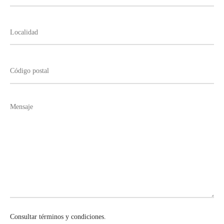
Consultar términos y condiciones.