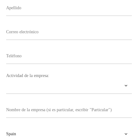
Actividad de la empresa: