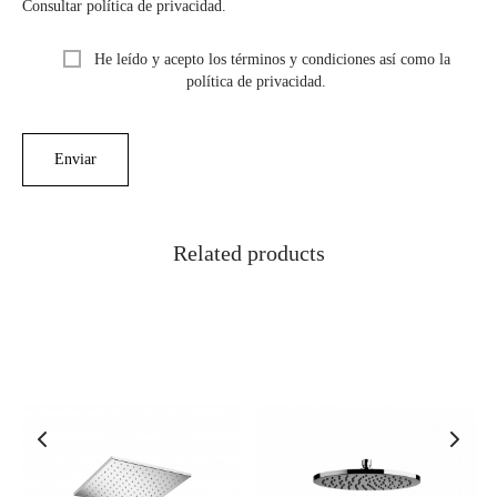
Consultar política de privacidad.
He leído y acepto los términos y condiciones así como la
política de privacidad.
Related products